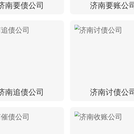
济南要债公司
济南要账公
济南追债公司
济南讨债公