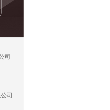
账公司
济南讨债公司
济南讨账公