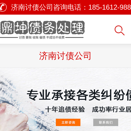
济南讨债公司咨询电话：
185-1612-98
济南讨债公司