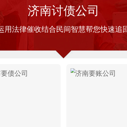
济南讨债公司
运用法律催收结合民间智慧帮您快速追