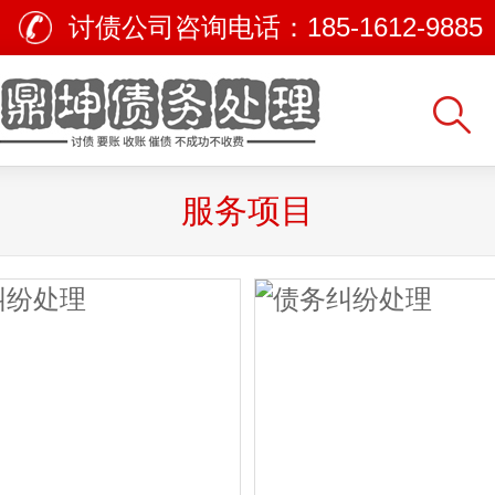
讨债公司咨询电话：
185-1612-9885
服务项目