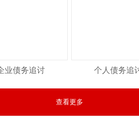
企业债务追讨
个人债务追
查看更多